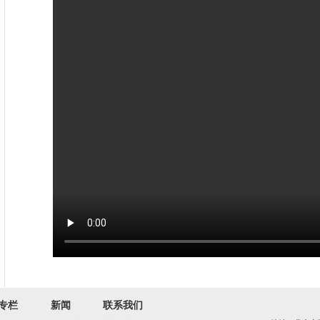
团队
专栏
新闻
联系我们