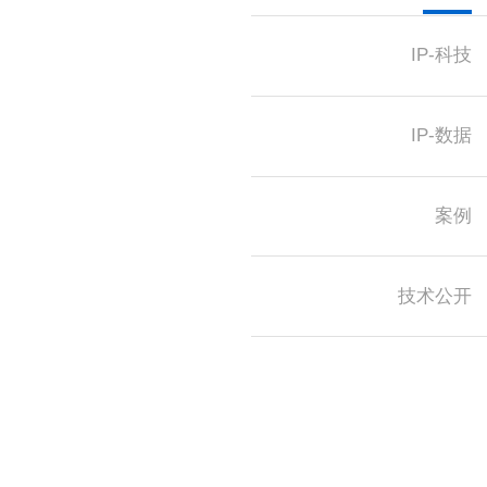
IP-科技
IP-数据
案例
技术公开