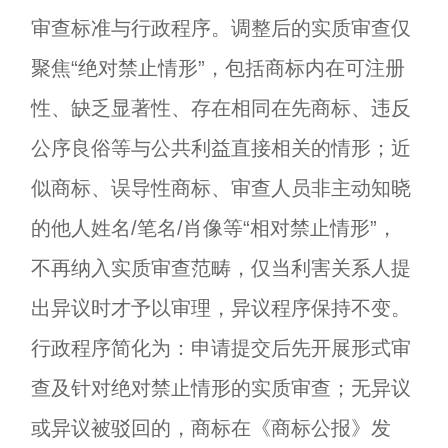
审查标准与行政程序。调整后的实质审查仅
聚焦“绝对禁止情形”，包括商标内在可注册
性、缺乏显著性、存在相同在先商标、违反
公序良俗等与公共利益直接相关的情形；近
似商标、误导性商标、审查人员非主动知晓
的他人姓名/笔名/肖像等“相对禁止情形”，
不再纳入实质审查范畴，仅当利害关系人提
出异议时才予以审理，异议程序保持不变。
行政程序简化为：申请提交后先开展形式审
查及针对绝对禁止情形的实质审查；无异议
或异议被驳回的，商标在《商标公报》发