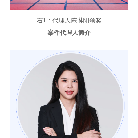
右1：代理人陈琳阳领奖
案件代理人简介