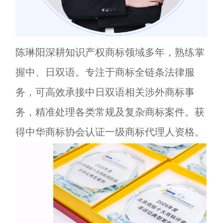
陈琳阳深耕知识产权商标领域多年，熟练掌
握中、日双语。专注于商标全链条法律服
务，可高效承接中日双语相关涉外商标事
务，精准处理各类常规及复杂商标案件。获
得中华商标协会认证一级商标代理人资格。