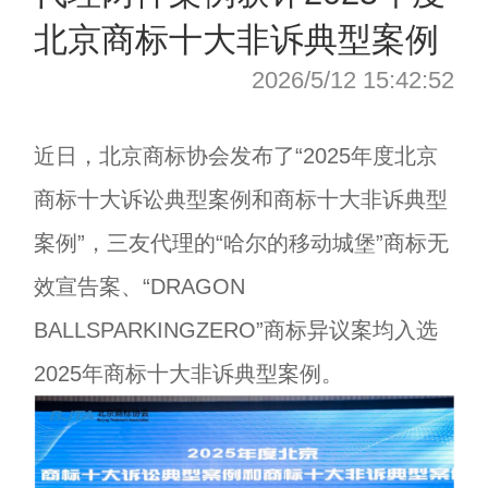
北京商标十大非诉典型案例
2026/5/12 15:42:52
近日，北京商标协会发布了“2025年度北京
商标十大诉讼典型案例和商标十大非诉典型
案例”，三友代理的“哈尔的移动城堡”商标无
效宣告案、“DRAGON
BALLSPARKINGZERO”商标异议案均入选
2025年商标十大非诉典型案例。