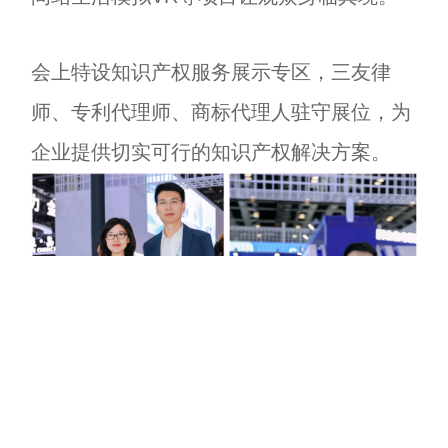
会上特设知识产权服务展示专区，三友律
师、专利代理师、商标代理人驻守展位，为
企业提供切实可行的知识产权解决方案。