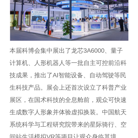
本届科博会集中展出了龙芯3A6000、量子
计算机、人形机器人等一批自主可控前沿科
技成果，推出了AI智能设备、自动驾驶等民
生科技产品。展会上还首次设立了科普产业
展区，在国术科技的全息舱前，观众可快速
生成数字人形象并体验虚拟换装。中国航天
系统科学与工程研究院带来的星际骑行、空
间站生活模拟VR等项目让观众身临其境。