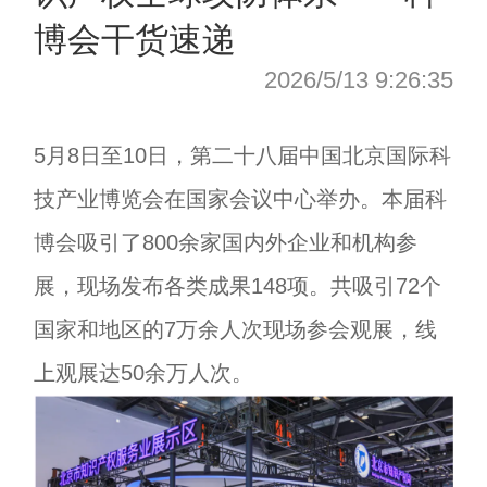
博会干货速递
2026/5/13 9:26:35
5月8日至10日，第二十八届中国北京国际科
技产业博览会在国家会议中心举办。本届科
博会吸引了800余家国内外企业和机构参
展，现场发布各类成果148项。共吸引72个
国家和地区的7万余人次现场参会观展，线
上观展达50余万人次。