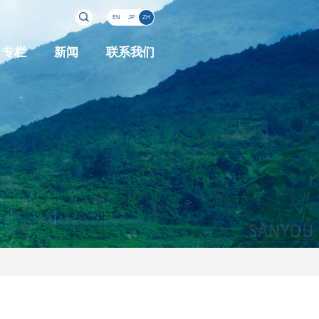
EN
JP
ZH
专栏
新闻
联系我们