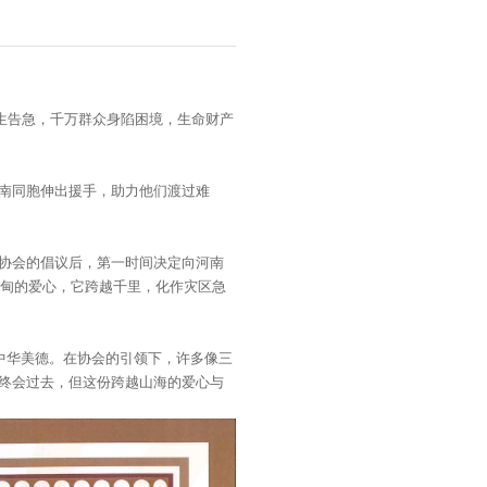
民生告急，千万群众身陷困境，生命财产
南同胞伸出援手，助力他们渡过难
协会的倡议后，第一时间决定向河南
甸甸的爱心，它跨越千里，化作灾区急
中华美德。在协会的引领下，许多像三
终会过去，但这份跨越山海的爱心与