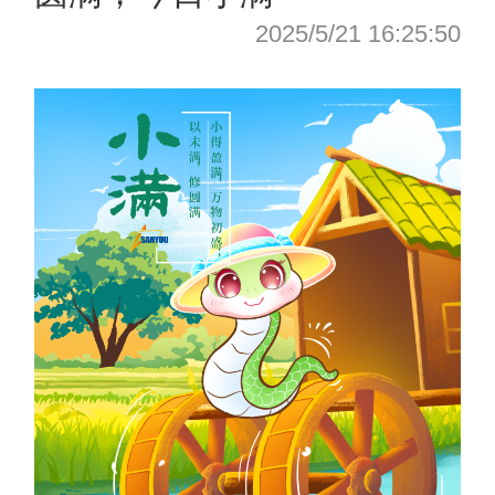
2025/5/21 16:25:50