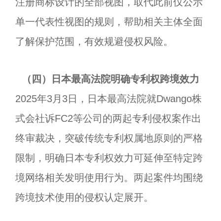
注册商标设计的全部视图，取代此前仅公示
单一代表性视图的规则，帮助相关主体全面
了解保护范围，有效规避侵权风险。
（四）日本最高法院明确专利权跨境效力
2025年3月3日，日本最高法院就Dwango株
式会社诉FC2等公司的两起专利侵权案作出
终审裁决，突破传统专利权属地原则的严格
限制，明确日本专利权效力可延伸至特定跨
境网络相关发明使用行为。两起案件均围绕
跨境技术使用的侵权认定展开。