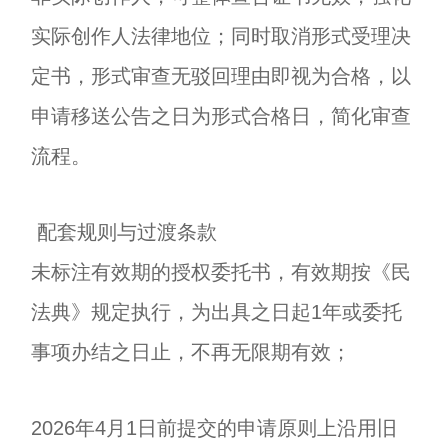
实际创作人法律地位；同时取消形式受理决
定书，形式审查无驳回理由即视为合格，以
申请移送公告之日为形式合格日，简化审查
流程。
配套规则与过渡条款
未标注有效期的授权委托书，有效期按《民
法典》规定执行，为出具之日起1年或委托
事项办结之日止，不再无限期有效；
2026年4月1日前提交的申请原则上沿用旧