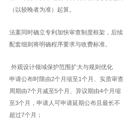
（以较晚者为准）起算。
法案同时确立专利加快审查制度框架，后续
配套细则将明确程序要求与收费标准。
外观设计领域保护范围扩大与规则优化
申请公布时限由2个月缩至1个月、实质审查
周期由7个月减至5个月、异议期由4个月缩
至3个月，申请人可申请延期公布且最长不
超过7个月；