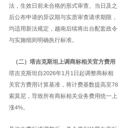
法，生效日前未合格的形式审查、当日及之
后公布申请的异议期与实质审查请求期限，
均适用新法规定，越南后续将出台配套政令
与实施细则明确执行标准。
（二）塔吉克斯坦上调商标相关官方费用
塔吉克斯坦自2026年1月1日起调整商标相
关官方费用计算基准，将计费基数提高至78
索莫尼，导致所有商标相关业务费用统一上
涨4%。