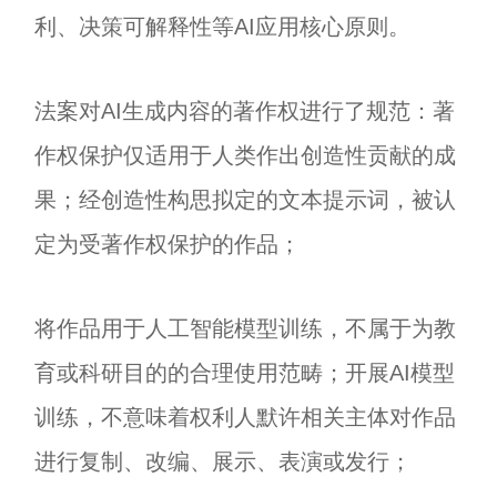
利、决策可解释性等AI应用核心原则。
法案对AI生成内容的著作权进行了规范：著
作权保护仅适用于人类作出创造性贡献的成
果；经创造性构思拟定的文本提示词，被认
定为受著作权保护的作品；
将作品用于人工智能模型训练，不属于为教
育或科研目的的合理使用范畴；开展AI模型
训练，不意味着权利人默许相关主体对作品
进行复制、改编、展示、表演或发行；