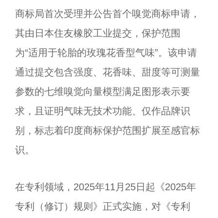
商标局首次受理并公告首个嗅觉商标申请，
其由日本住友橡胶工业提交，保护范围
为“适用于轮胎的玫瑰花香型气味”。该申请
通过提交包含强度、花香味、甜度等可测量
参数的七维嗅觉向量模型满足图形表示要
求，且证明气味无技术功能、仅作品牌识
别，标志着印度商标保护范围扩展至感官标
识。
在专利领域，2025年11月25日起《2025年
专利（修订）规则》正式实施，对《专利