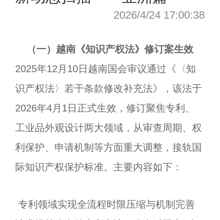
2026/4/24 17:00:38
（一）越南《知识产权法》修订案生效
2025年12月10日越南国会审议通过《〈知
识产权法〉若干条款修改补充法》，该法于
2026年4月1日正式生效，修订聚焦专利、
工业品外观设计两大领域，从审查周期、权
利保护、申请机制等方面重大调整，接轨国
际知识产权保护标准。主要内容如下：
专利领域实现全流程时限压缩与机制完善