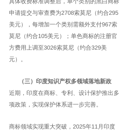
具体收费标准调整后，单个类别的黑白商标
申请提交与审查费为2708索莫尼（约合295
美元），每增加一个类别需额外支付967索
莫尼（约合105美元）；单色商标的注册官
方费用上调至3026索莫尼（约合329美
元）。
（三）印度知识产权多领域落地新政
近期，印度在商标、专利、设计保护推出多
项政策，实现保护体系进一步完善。
商标领域实现重大突破，2025年11月印度