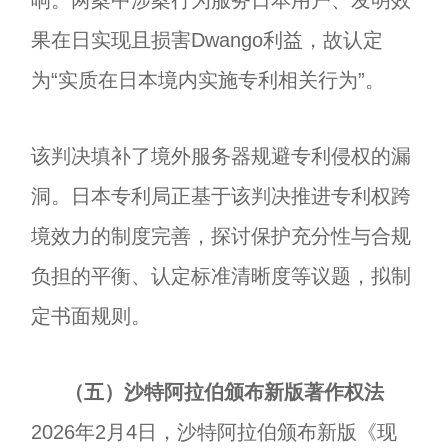
果在日实现且损害Dwango利益，故认定
为“实质在日本境内实施专利相关行为”。
该判决填补了境外服务器规避专利侵权的漏
洞。日本专利局正基于该判决推进专利权跨
境效力的制度完善，探讨保护充分性与合规
负担的平衡、认定标准清晰度等议题，拟制
定书面规则。
（五）沙特阿拉伯颁布新版著作权法
2026年2月4日，沙特阿拉伯颁布新版《现