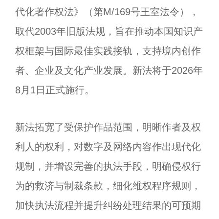
代化著作权法》（第M/169号王室法令），
取代2003年旧版法规，旨在推动本国知识产
权框架与国际最佳实践接轨，支持境内创作
者、企业及文化产业发展。新法将于2026年
8月1日正式施行。
新法拓宽了受保护作品范围，明晰作者及权
利人的权利，对数字及网络内容作出现代化
规制，并增设完善的执法手段，明确侵权行
为的救济与制裁条款，细化维权程序规则，
加快执法流程并提升纠纷处理结果的可预期