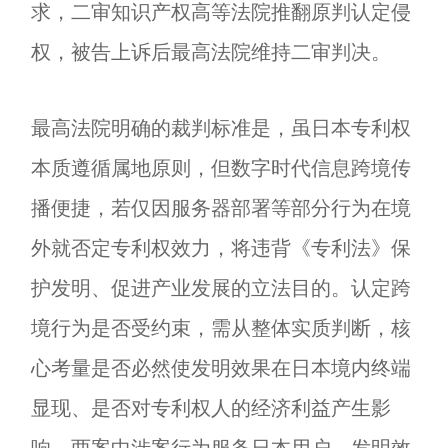
求，二审知识产权高等法院推翻原判认定侵
权，被告上诉后最高法院维持二审判决。
最高法院明确的裁判标准是，虽日本专利权
本质遵循属地原则，但数字时代信息跨境传
播便捷，若仅因服务器部署等部分行为在境
外就否定专利权效力，将违背《专利法》保
护发明、促进产业发展的立法目的。认定跨
境行为是否受约束，需从整体实质判断，核
心考量是否必然使发明效果在日本境内终端
显现、是否对专利权人的经济利益产生影
响。两案中涉案行为服务日本用户、发明效