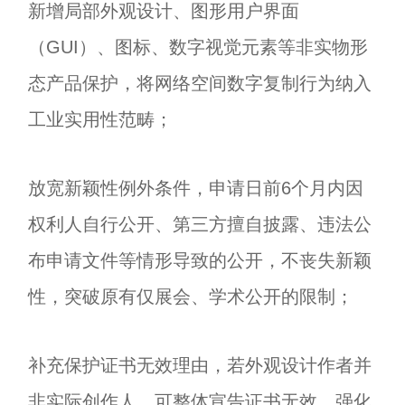
新增局部外观设计、图形用户界面
（GUI）、图标、数字视觉元素等非实物形
态产品保护，将网络空间数字复制行为纳入
工业实用性范畴；
放宽新颖性例外条件，申请日前6个月内因
权利人自行公开、第三方擅自披露、违法公
布申请文件等情形导致的公开，不丧失新颖
性，突破原有仅展会、学术公开的限制；
补充保护证书无效理由，若外观设计作者并
非实际创作人，可整体宣告证书无效，强化