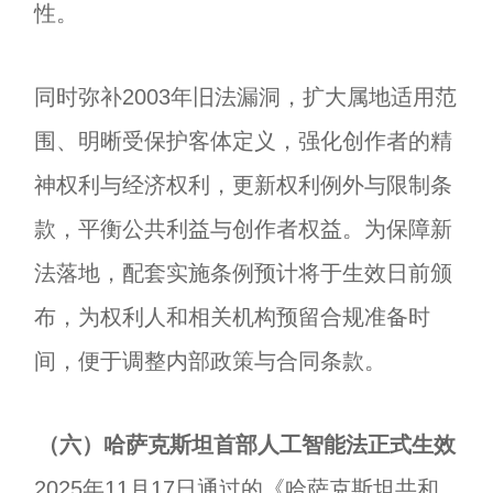
性。
同时弥补2003年旧法漏洞，扩大属地适用范
围、明晰受保护客体定义，强化创作者的精
神权利与经济权利，更新权利例外与限制条
款，平衡公共利益与创作者权益。为保障新
法落地，配套实施条例预计将于生效日前颁
布，为权利人和相关机构预留合规准备时
间，便于调整内部政策与合同条款。
（六）哈萨克斯坦首部人工智能法正式生效
2025年11月17日通过的《哈萨克斯坦共和