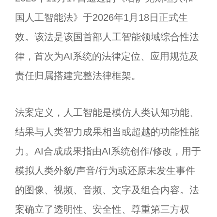
国人工智能法》于2026年1月18日正式生
效。该法是该国首部人工智能领域综合性法
律，首次为AI系统的法律定位、应用规范及
责任归属搭建完整法律框架。
法案定义，人工智能是模仿人类认知功能、
结果与人类智力成果相当或超越的功能性能
力。AI合成成果指由AI系统创作/修改，用于
模拟人类外貌/声音/行为或还原未发生事件
的图像、视频、音频、文字及组合内容。法
案确立了透明性、安全性、尊重第三方权