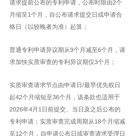
请求提前公布的专利申请，公布时限由2个
月缩至1个月，自公布请求提交日或申请合
格日（以较晚者为准）起算；
普通专利申请异议期从9个月减至6个月，请
求加快实质审查的专利异议期仅3个月；
实质审查请求节点由申请日/最早优先权日
起42个月缩短至36个月，该条款也适用于
2026年4月1日前提交、当日及之后公布的
专利申请；实质审查完成周期从18个月缩减
至12个月，自申请公布日或审查请求受理日