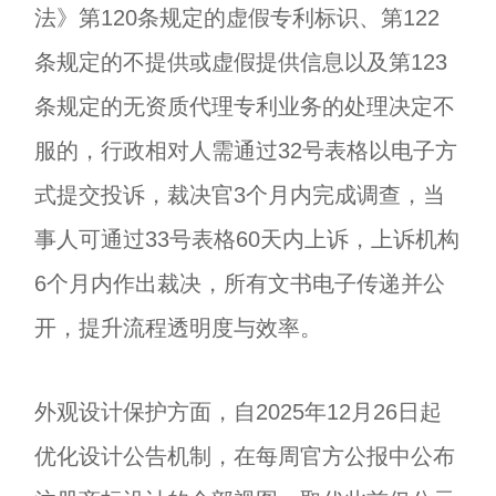
法》第120条规定的虚假专利标识、第122
条规定的不提供或虚假提供信息以及第123
条规定的无资质代理专利业务的处理决定不
服的，行政相对人需通过32号表格以电子方
式提交投诉，裁决官3个月内完成调查，当
事人可通过33号表格60天内上诉，上诉机构
6个月内作出裁决，所有文书电子传递并公
开，提升流程透明度与效率。
外观设计保护方面，自2025年12月26日起
优化设计公告机制，在每周官方公报中公布