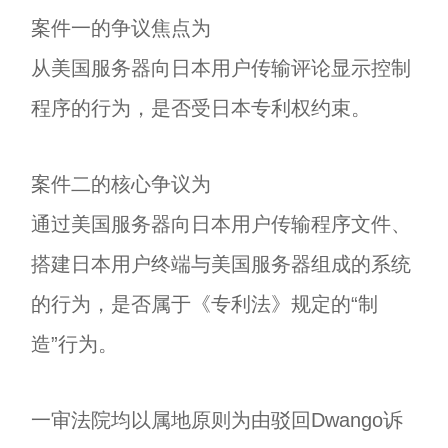
案件一的争议焦点为
从美国服务器向日本用户传输评论显示控制
程序的行为，是否受日本专利权约束。
案件二的核心争议为
通过美国服务器向日本用户传输程序文件、
搭建日本用户终端与美国服务器组成的系统
的行为，是否属于《专利法》规定的“制
造”行为。
一审法院均以属地原则为由驳回Dwango诉