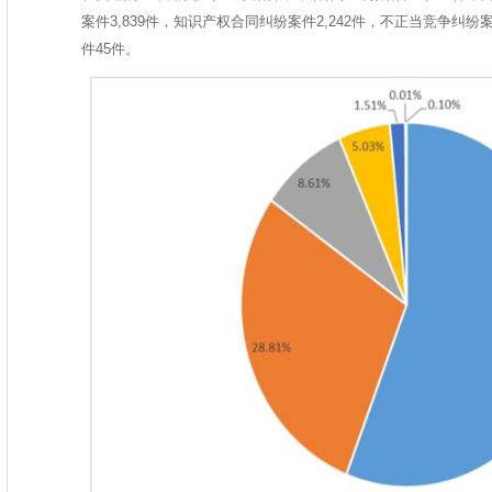
案件3,839件，知识产权合同纠纷案件2,242件，不正当竞争纠纷
件45件。
团队