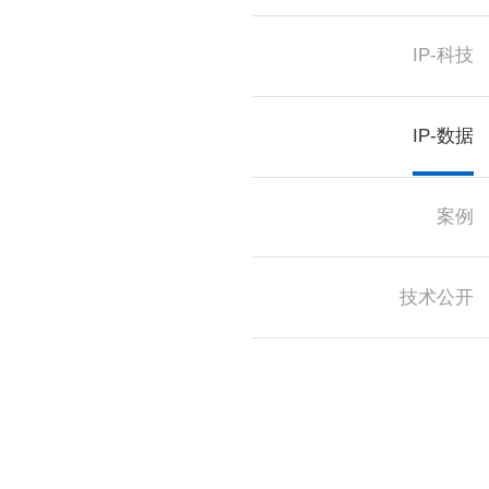
IP-科技
IP-数据
案例
技术公开