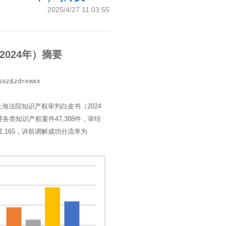
2025/4/27 11:03:55
024年）摘要
ssz&zd=xwxx
海法院知识产权审判白皮书（2024
各类知识产权案件47,388件，审结
1:1.165，诉前调解成功分流率为