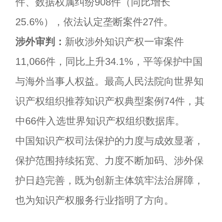
件、数据权属纠纷908件（同比增长
25.6%），依法认定垄断案件27件。
涉外审判：
新收涉外知识产权一审案件
11,066件，同比上升34.1%，平等保护中国
与海外当事人权益。最高人民法院向世界知
识产权组织推荐知识产权典型案例74件，其
中66件入选世界知识产权组织数据库。
中国知识产权司法保护的力度与成效显著，
保护范围持续拓宽、力度不断加码、涉外保
护日趋完善，既为创新主体筑牢法治屏障，
也为知识产权服务行业指明了方向。