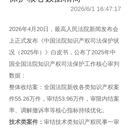
2026/6/1 16:47:17
2026年4月20日，最高人民法院新闻发布会
上正式发布《中国法院知识产权司法保护状
况（2025年）》白皮书，公布了2025年中
国全国法院知识产权司法保护工作核心审判
数据：
整体收结案：全国法院新收各类知识产权案
件55.26万件，审结53.96万件，审限内结案
率、调解撤诉率等核心指标持续优化。
技术类案件：
审结技术类知识产权民事一审