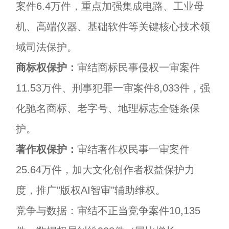
案件6.4万件，重点加强集成电路、工业母
机、高端仪器、基础软件等关键核心技术领
域司法保护。
商标权保护：
审结商标民事侵权一审案件
11.53万件、刑事犯罪一审案件8,033件，强
化驰名商标、老字号、地理标志全链条保
护。
著作权保护：
审结著作权民事一审案件
25.64万件，加大文化创作者权益保护力
度，推广"版权AI智审"辅助维权。
竞争与数据：审结不正当竞争案件10,135