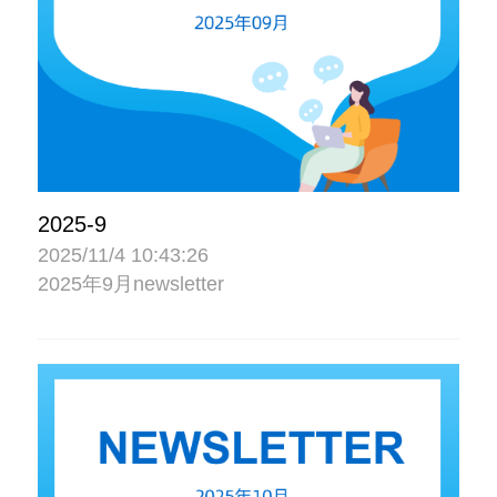
2025-9
2025/11/4 10:43:26
2025年9月newsletter