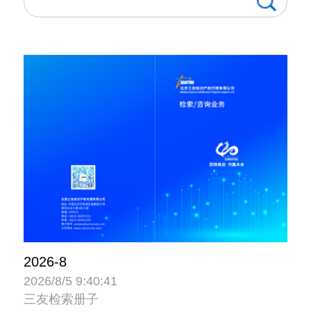
2026-8
2026/8/5 9:40:41
三友检索册子