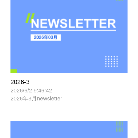
2026-3
2026/6/2 9:46:42
2026年3月newsletter