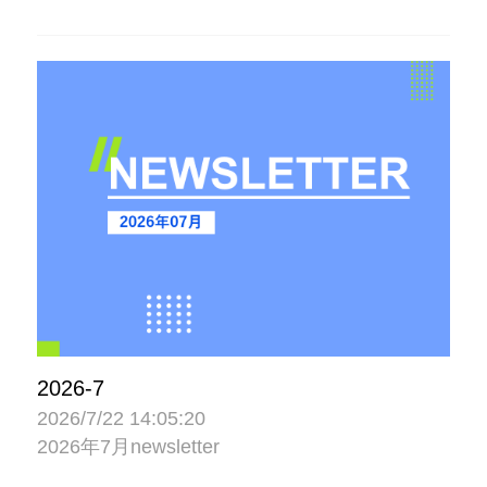
2026-7
2026/7/22 14:05:20
2026年7月newsletter