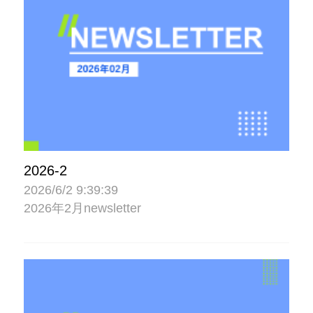
2026-2
2026/6/2 9:39:39
2026年2月newsletter