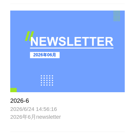
2026-6
2026/6/24 14:56:16
2026年6月newsletter