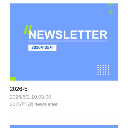
2026-5
2026/6/2 10:03:00
2026年5月newsletter