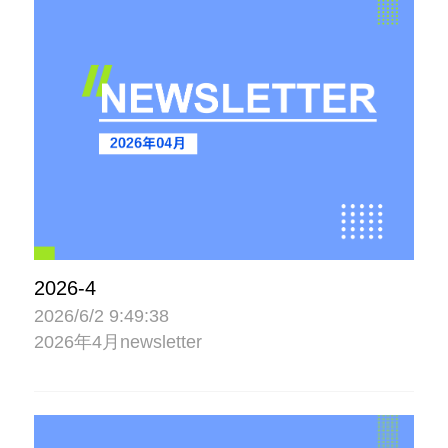
2026-4
2026/6/2 9:49:38
2026年4月newsletter