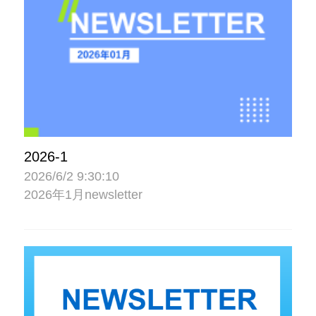
2026-1
2026/6/2 9:30:10
2026年1月newsletter