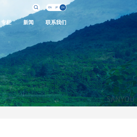
EN
JP
ZH
专栏
新闻
联系我们