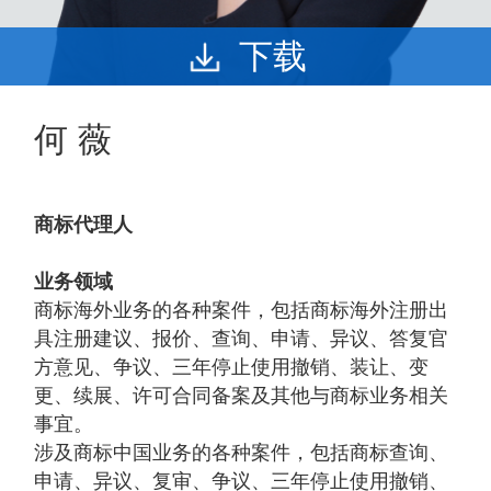
下载
何 薇
商标代理人
业务领域
商标海外业务的各种案件，包括商标海外注册出
具注册建议、报价、查询、申请、异议、答复官
方意见、争议、三年停止使用撤销、装让、变
更、续展、许可合同备案及其他与商标业务相关
事宜。
涉及商标中国业务的各种案件，包括商标查询、
申请、异议、复审、争议、三年停止使用撤销、