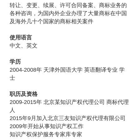
转让、变更、续展、许可合同备案、商标业务的
各种咨询，为国内外企业办理了大量商标在中国
及海外几十个国家的商标相关案件
使用语言
中文、英文
学历
2004-2008年 天津外国语大学 英语翻译专业 学
士
职历及资格
2009-2015年 北京某知识产权代理公司 商标代理
人
2015年9月加入北京三友知识产权代理有限公司
2009年开始从事知识产权工作
知识产权保护服务专家库专家