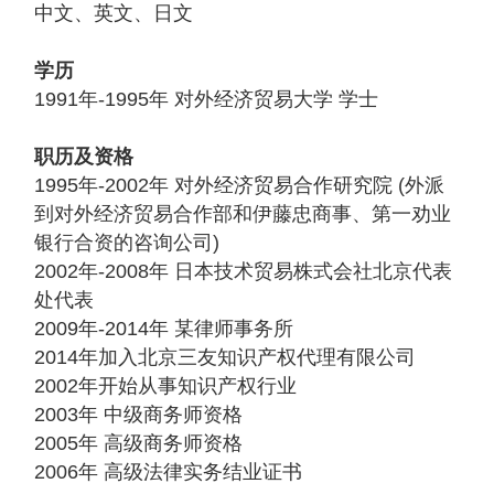
中文、英文、日文
学历
1991年-1995年 对外经济贸易大学 学士
职历及资格
1995年-2002年 对外经济贸易合作研究院 (外派
到对外经济贸易合作部和伊藤忠商事、第一劝业
银行合资的咨询公司)
2002年-2008年 日本技术贸易株式会社北京代表
处代表
2009年-2014年 某律师事务所
2014年加入北京三友知识产权代理有限公司
2002年开始从事知识产权行业
2003年 中级商务师资格
2005年 高级商务师资格
2006年 高级法律实务结业证书