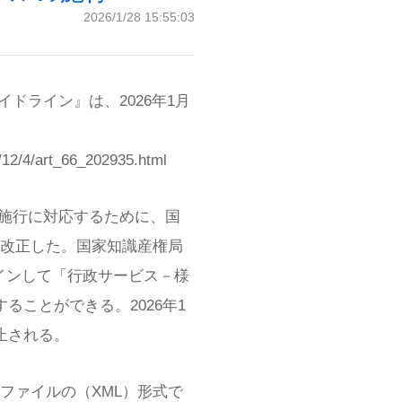
2026/1/28 15:55:03
ドライン』は、2026年1月
2/4/art_66_202935.html
の施行に対応するために、国
改正した。国家知識産権局
）にログインして「行政サービス－様
ることができる。2026年1
止される。
子ファイルの（XML）形式で