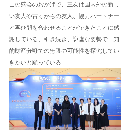
この盛会のおかげで、三友は国内外の新し
い友人や古くからの友人、協力パートナー
と再び顔を合わせることができたことに感
謝している。引き続き、謙虚な姿勢で、知
的財産分野での無限の可能性を探究してい
きたいと願っている。