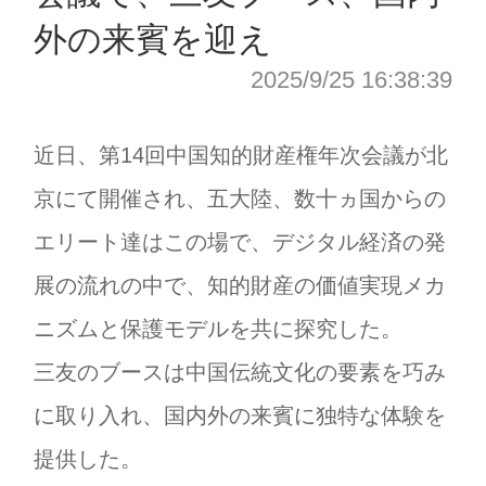
外の来賓を迎え
2025/9/25 16:38:39
近日、第14回中国知的財産権年次会議が北
京にて開催され、五大陸、数十ヵ国からの
エリート達はこの場で、デジタル経済の発
展の流れの中で、知的財産の価値実現メカ
ニズムと保護モデルを共に探究した。
三友のブースは中国伝統文化の要素を巧み
に取り入れ、国内外の来賓に独特な体験を
提供した。