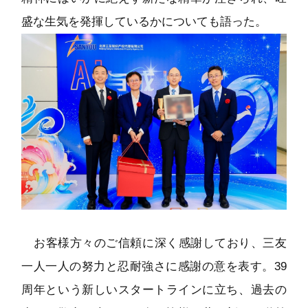
盛な生気を発揮しているかについても語った。
お客様方々のご信頼に深く感謝しており、三友
一人一人の努力と忍耐強さに感謝の意を表す。39
周年という新しいスタートラインに立ち、過去の