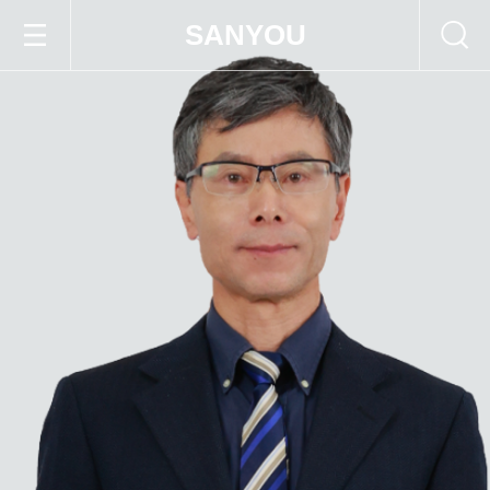
SANYOU