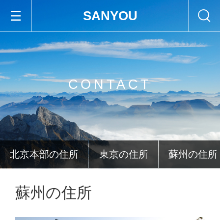
SANYOU
CONTACT
北京本部の住所
東京の住所
蘇州の住所
蘇州の住所