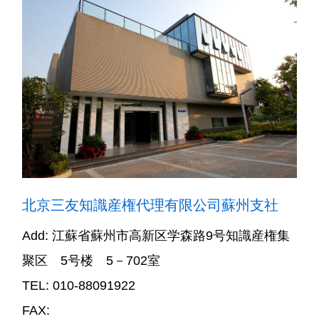
北京三友知識産権代理有限公司蘇州支社
Add: 江蘇省蘇州市高新区学森路9号知識産権集
聚区 5号楼 5－702室
TEL: 010-88091922
FAX: