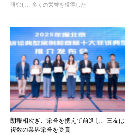
研究し、多くの栄誉を獲得した
朗報相次ぎ、栄誉を携えて前進し、三友は
複数の業界栄誉を受賞