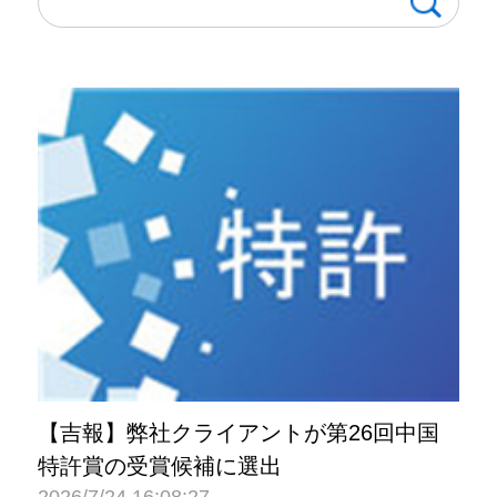
【吉報】弊社クライアントが第26回中国
特許賞の受賞候補に選出